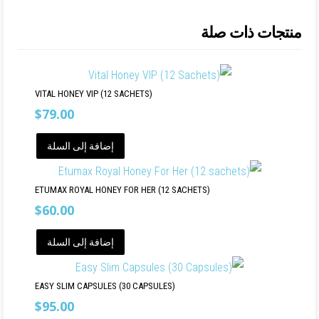
منتجات ذات صلة
VITAL HONEY VIP (12 SACHETS)
$
79.00
إضافة إلى السلة
ETUMAX ROYAL HONEY FOR HER (12 SACHETS)
$
60.00
إضافة إلى السلة
EASY SLIM CAPSULES (30 CAPSULES)
$
95.00