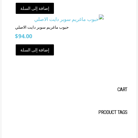
إضافة إلى السلة
حبوب ماغريم سوبر دايت الاصلي
$
94.00
إضافة إلى السلة
CART
PRODUCT TAGS