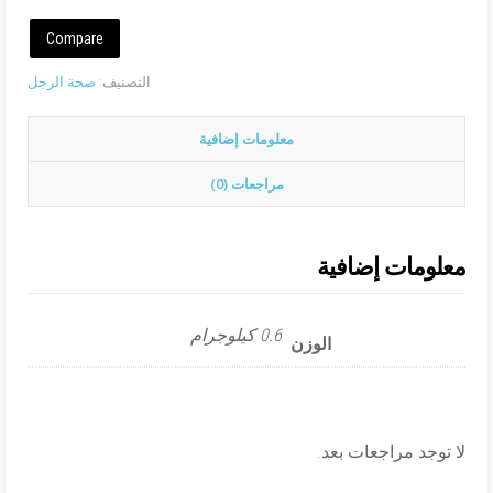
Compare
التصنيف:
صحة الرجل
معلومات إضافية
مراجعات (0)
معلومات إضافية
0.6 كيلوجرام
الوزن
لا توجد مراجعات بعد.