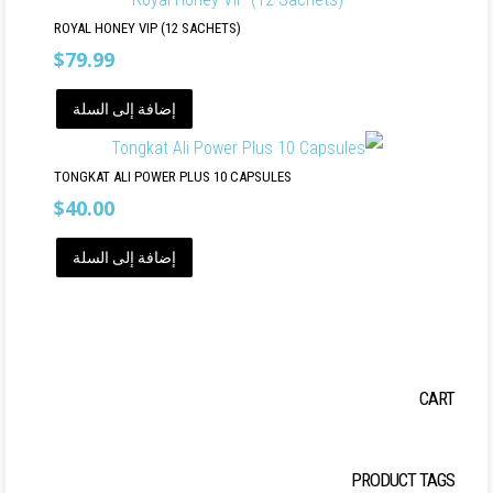
ROYAL HONEY VIP (12 SACHETS)
$
79.99
إضافة إلى السلة
TONGKAT ALI POWER PLUS 10 CAPSULES
$
40.00
إضافة إلى السلة
CART
PRODUCT TAGS